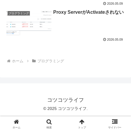
2026.05.09
Proxy ServerがActivateされない
プログラミング
2026.05.09
ホーム
プログラミング
コツコツライフ
© 2025 コツコツライフ.
ホーム
検索
トップ
サイドバー